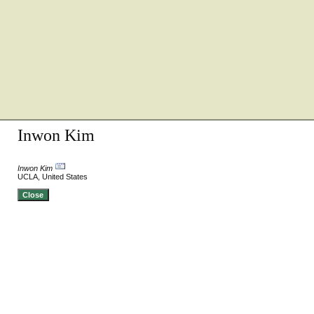
Inwon Kim
Inwon Kim
UCLA, United States